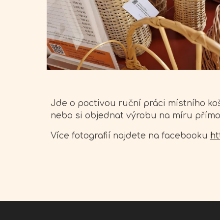
Jde o poctivou ruční práci místního ko
nebo si objednat výrobu na míru přímo 
Více fotografií najdete na facebooku
ht