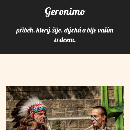
Geronimo
příběh, který žije, dýchá a bije vaším
srdcem.