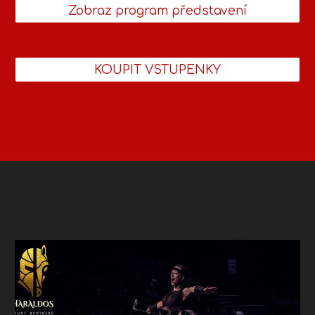
Zobraz program představení
KOUPIT VSTUPENKY