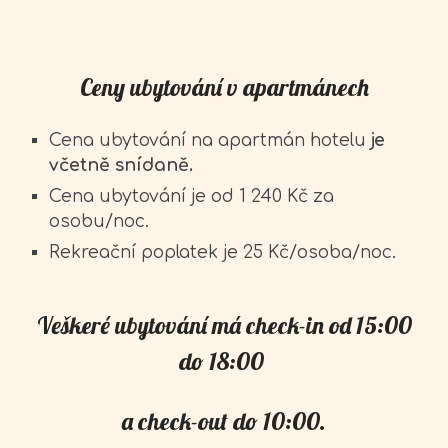
Ceny ubytování v apartmánech
Cena ubytování na apartmán hotelu
je
včetně snídaně.
Cena ubytování je od 1 240 Kč za
osobu/noc.
Rekreační poplatek je 25 Kč/osoba/noc.
Veškeré ubytování má check-in od 15:00
do 18:00
a check-out do 10:00.