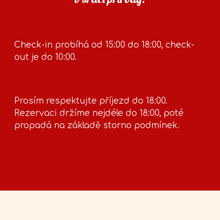
Check-in probíhá od 15:00 do 18:00, check-
out je do 10:00.
Prosím respektujte příjezd do 18:00.
Rezervaci držíme nejdéle do 18:00, poté
propadá na základě storno podmínek.