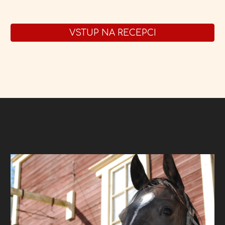
VSTUP NA RECEPCI