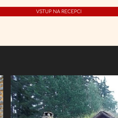
VSTUP NA RECEPCI