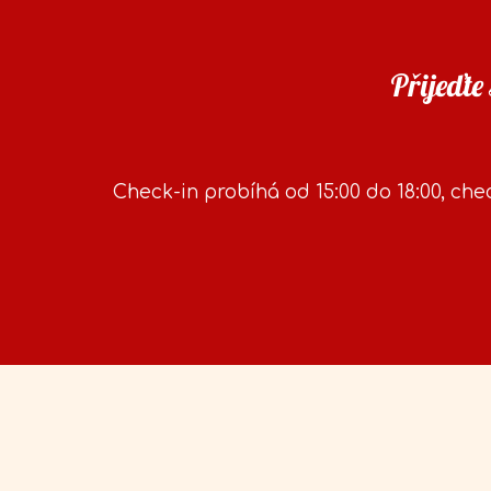
Přijeďte
Check-in probíhá od 15:00 do 18:00, chec